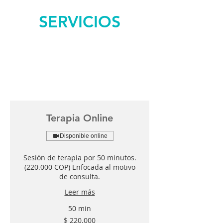
SERVICIOS
Terapia Online
Disponible online
Sesión de terapia por 50 minutos.
(220.000 COP) Enfocada al motivo
de consulta.
Leer más
50 min
220.000
$ 220.000
pesos