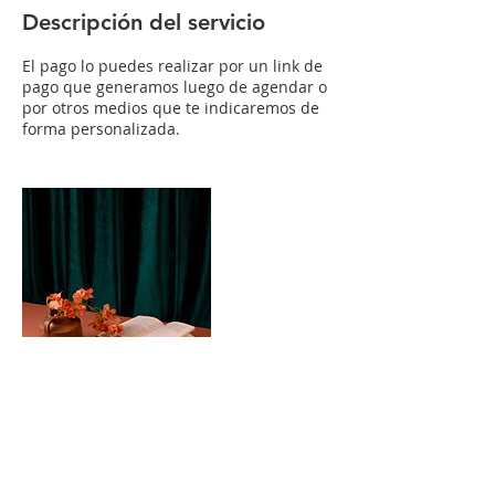
Descripción del servicio
El pago lo puedes realizar por un link de
pago que generamos luego de agendar o
por otros medios que te indicaremos de
forma personalizada.
Política de cancelación
Para cancelar o reprogramar la sesión sin