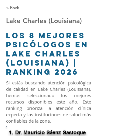
< Back
Lake Charles (Louisiana)
Los 8 Mejores
Psicólogos en
Lake Charles
(Louisiana) |
Ranking 2026
Si estás buscando atención psicológica
de calidad en Lake Charles (Louisiana),
hemos seleccionado los mejores
recursos disponibles este año. Este
ranking prioriza la atención clínica
experta y las instituciones de salud más
confiables de la zona.
1. Dr. Mauricio Sáenz Sastoque