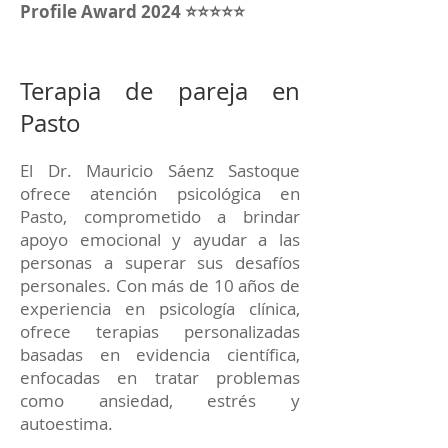
Profile Award 2024 ⭐⭐⭐⭐⭐
Terapia de pareja en
Pasto
El Dr. Mauricio Sáenz Sastoque
ofrece atención psicológica en
Pasto, comprometido a brindar
apoyo emocional y ayudar a las
personas a superar sus desafíos
personales. Con más de 10 años de
experiencia en psicología clínica,
ofrece terapias personalizadas
basadas en evidencia científica,
enfocadas en tratar problemas
como ansiedad, estrés y
autoestima.