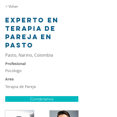
< Volver
Experto en
terapia de
pareja en
Pasto
Pasto, Narino, Colombia
Profesional
Psicologo
Area
Terapia de Pareja
Contáctanos