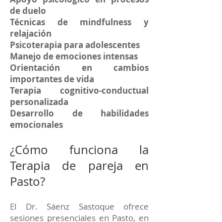
de duelo
Técnicas de mindfulness y
relajación
Psicoterapia para adolescentes
Manejo de emociones intensas
Orientación en cambios
importantes de vida
Terapia cognitivo-conductual
personalizada
Desarrollo de habilidades
emocionales
¿Cómo funciona la
Terapia de pareja en
Pasto?
El Dr. Sáenz Sastoque ofrece
sesiones presenciales en Pasto, en