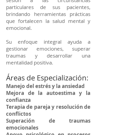
sesión a las circunstancias
particulares de sus pacientes,
brindando herramientas prácticas
que fortalecen la salud mental y
emocional.
Su enfoque integral ayuda a
gestionar emociones, superar
traumas y desarrollar una
mentalidad positiva.
Áreas de Especialización:
Manejo del estrés y la ansiedad
Mejora de la autoestima y la
confianza
Terapia de pareja y resolución de
conflictos
Superación de traumas
emocionales
Apoyo psicológico en procesos