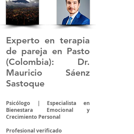
Experto en terapia
de pareja en Pasto
(Colombia): Dr.
Mauricio Sáenz
Sastoque
Psicólogo | Especialista en
Bienestara Emocional y
Crecimiento Personal
Profesional verificado