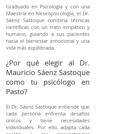
Graduado en Psicología y con una
Maestría en Neuropsicología, el Dr.
Sáenz Sastoque combina técnicas
científicas con un trato empático y
humano, guiando a sus pacientes
hacia el bienestar emocional y una
vida más equilibrada.
¿Por qué elegir al Dr.
Mauricio Sáenz Sastoque
como tu psicólogo en
Pasto?
El Dr. Sáenz Sastoque entiende que
cada persona enfrenta desafíos
únicos y tiene necesidades
individuales. Por ello, adapta cada