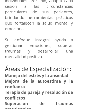
individuales. Por ello, adapta cada
sesión a las circunstancias
particulares de sus pacientes,
brindando herramientas prácticas
que fortalecen la salud mental y
emocional.
Su enfoque integral ayuda a
gestionar emociones, superar
traumas y desarrollar una
mentalidad positiva.
Áreas de Especialización:
Manejo del estrés y la ansiedad
Mejora de la autoestima y la
confianza
Terapia de pareja y resolución de
conflictos
Superación de traumas