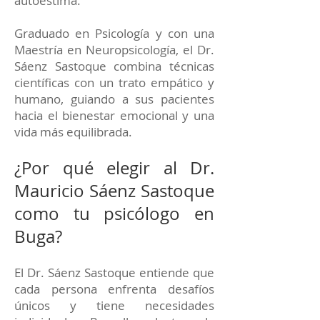
autoestima.
Graduado en Psicología y con una
Maestría en Neuropsicología, el Dr.
Sáenz Sastoque combina técnicas
científicas con un trato empático y
humano, guiando a sus pacientes
hacia el bienestar emocional y una
vida más equilibrada.
¿Por qué elegir al Dr.
Mauricio Sáenz Sastoque
como tu psicólogo en
Buga?
El Dr. Sáenz Sastoque entiende que
cada persona enfrenta desafíos
únicos y tiene necesidades