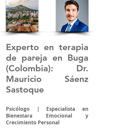
Experto en terapia
de pareja en Buga
(
Colombia
): Dr.
Mauricio Sáenz
Sastoque
Psicólogo | Especialista en
Bienestara Emocional y
Crecimiento Personal