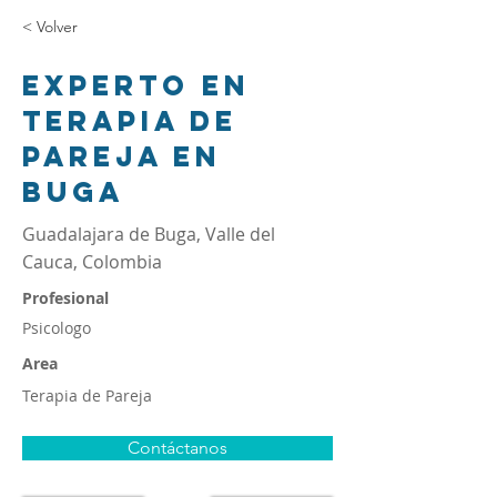
< Volver
Experto en
terapia de
pareja en
Buga
Guadalajara de Buga, Valle del
Cauca, Colombia
Profesional
Psicologo
Area
Terapia de Pareja
Contáctanos