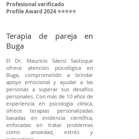
Profesional verificado
Profile Award 2024 ⭐⭐⭐⭐⭐
Terapia de pareja en
Buga
El Dr. Mauricio Sáenz Sastoque
ofrece atención psicológica en
Buga, comprometido a brindar
apoyo emocional y ayudar a las
personas a superar sus desafíos
personales. Con más de 10 años de
experiencia en psicología clínica,
ofrece terapias personalizadas
basadas en evidencia científica,
enfocadas en tratar problemas
como ansiedad, estrés y