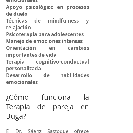
emocionales
Apoyo psicológico en procesos
de duelo
Técnicas de mindfulness y
relajación
Psicoterapia para adolescentes
Manejo de emociones intensas
Orientación en cambios
importantes de vida
Terapia cognitivo-conductual
personalizada
Desarrollo de habilidades
emocionales
¿Cómo funciona la
Terapia de pareja en
Buga?
El Dr. Sáenz Sastoque ofrece