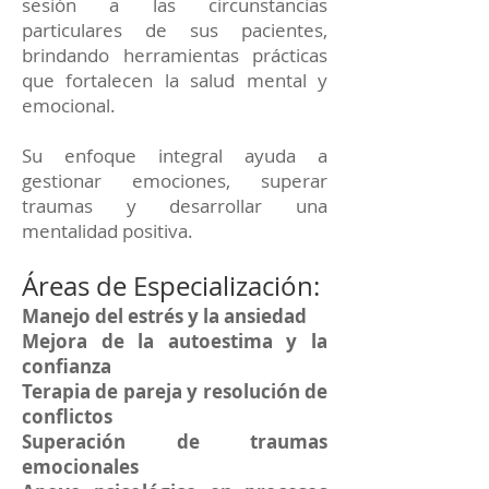
sesión a las circunstancias
particulares de sus pacientes,
brindando herramientas prácticas
que fortalecen la salud mental y
emocional.
Su enfoque integral ayuda a
gestionar emociones, superar
traumas y desarrollar una
mentalidad positiva.
Áreas de Especialización:
Manejo del estrés y la ansiedad
Mejora de la autoestima y la
confianza
Terapia de pareja y resolución de
conflictos
Superación de traumas
emocionales