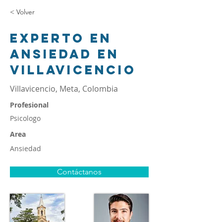
< Volver
Experto en
ansiedad en
Villavicencio
Villavicencio, Meta, Colombia
Profesional
Psicologo
Area
Ansiedad
Contáctanos