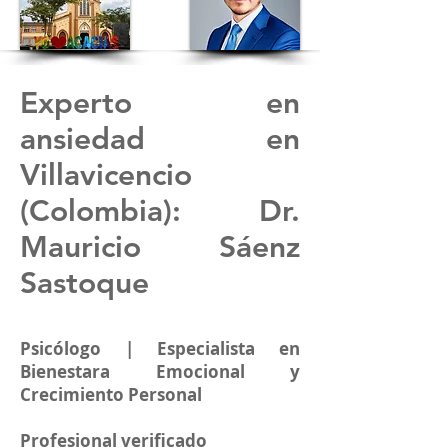
Experto en
ansiedad en
Villavicencio
(Colombia)
: Dr.
Mauricio Sáenz
Sastoque
Psicólogo | Especialista en
Bienestara Emocional y
Crecimiento Personal
Profesional verificado