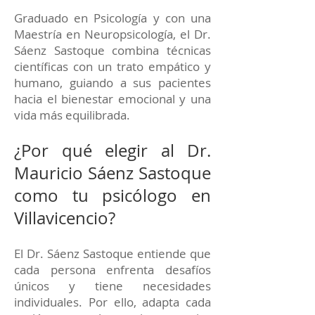
Graduado en Psicología y con una
Maestría en Neuropsicología, el Dr.
Sáenz Sastoque combina técnicas
científicas con un trato empático y
humano, guiando a sus pacientes
hacia el bienestar emocional y una
vida más equilibrada.
¿Por qué elegir al Dr.
Mauricio Sáenz Sastoque
como tu psicólogo en
Villavicencio?
El Dr. Sáenz Sastoque entiende que
cada persona enfrenta desafíos
únicos y tiene necesidades
individuales. Por ello, adapta cada