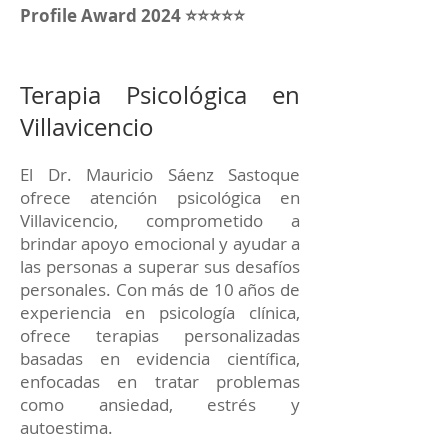
Profile Award 2024 ⭐⭐⭐⭐⭐
Terapia Psicológica en
Villavicencio
El Dr. Mauricio Sáenz Sastoque
ofrece atención psicológica en
Villavicencio, comprometido a
brindar apoyo emocional y ayudar a
las personas a superar sus desafíos
personales. Con más de 10 años de
experiencia en psicología clínica,
ofrece terapias personalizadas
basadas en evidencia científica,
enfocadas en tratar problemas
como ansiedad, estrés y
autoestima.