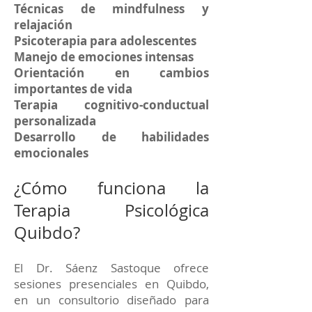
Técnicas de mindfulness y
relajación
Psicoterapia para adolescentes
Manejo de emociones intensas
Orientación en cambios
importantes de vida
Terapia cognitivo-conductual
personalizada
Desarrollo de habilidades
emocionales
¿Cómo funciona la
Terapia Psicológica
Quibdo?
El Dr. Sáenz Sastoque ofrece
sesiones presenciales en Quibdo,
en un consultorio diseñado para