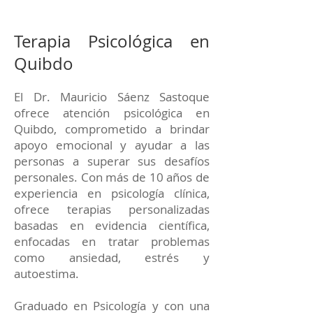
Terapia Psicológica en
Quibdo
El Dr. Mauricio Sáenz Sastoque
ofrece atención psicológica en
Quibdo, comprometido a brindar
apoyo emocional y ayudar a las
personas a superar sus desafíos
personales. Con más de 10 años de
experiencia en psicología clínica,
ofrece terapias personalizadas
basadas en evidencia científica,
enfocadas en tratar problemas
como ansiedad, estrés y
autoestima.
Graduado en Psicología y con una