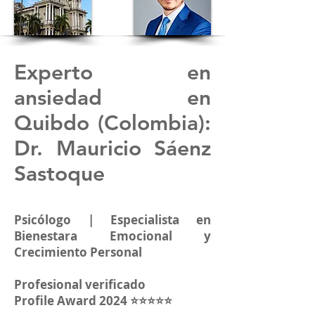
Experto en
ansiedad en
Quibdo (Colombia)
:
Dr. Mauricio Sáenz
Sastoque
Psicólogo | Especialista en
Bienestara Emocional y
Crecimiento Personal
Profesional verificado
Profile Award 2024 ⭐⭐⭐⭐⭐