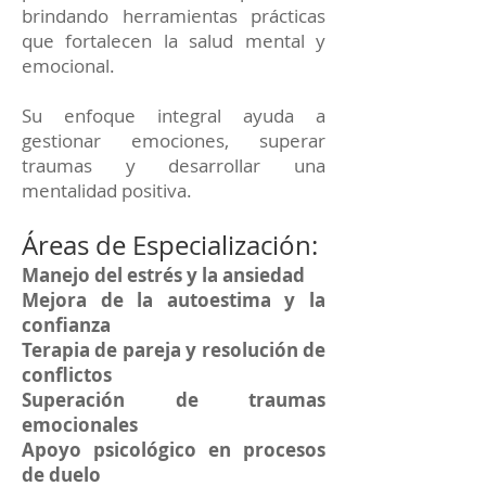
brindando herramientas prácticas
que fortalecen la salud mental y
emocional.
Su enfoque integral ayuda a
gestionar emociones, superar
traumas y desarrollar una
mentalidad positiva.
Áreas de Especialización:
Manejo del estrés y la ansiedad
Mejora de la autoestima y la
confianza
Terapia de pareja y resolución de
conflictos
Superación de traumas
emocionales
Apoyo psicológico en procesos
de duelo