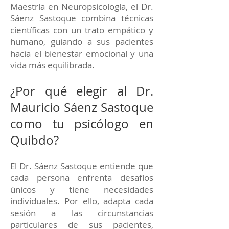
Maestría en Neuropsicología, el Dr.
Sáenz Sastoque combina técnicas
científicas con un trato empático y
humano, guiando a sus pacientes
hacia el bienestar emocional y una
vida más equilibrada.
¿Por qué elegir al Dr.
Mauricio Sáenz Sastoque
como tu psicólogo en
Quibdo?
El Dr. Sáenz Sastoque entiende que
cada persona enfrenta desafíos
únicos y tiene necesidades
individuales. Por ello, adapta cada
sesión a las circunstancias
particulares de sus pacientes,