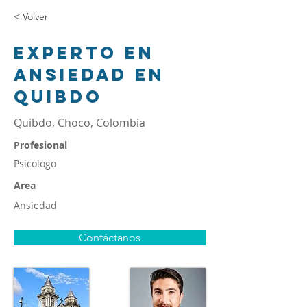
< Volver
Experto en
ansiedad en
Quibdo
Quibdo, Choco, Colombia
Profesional
Psicologo
Area
Ansiedad
Contáctanos