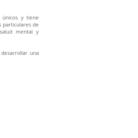
 únicos y tiene
s particulares de
 salud mental y
desarrollar una