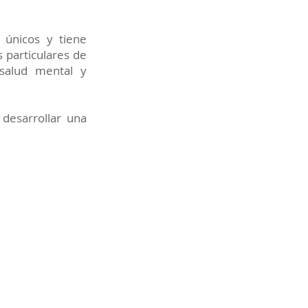
 únicos y tiene
s particulares de
 salud mental y
desarrollar una