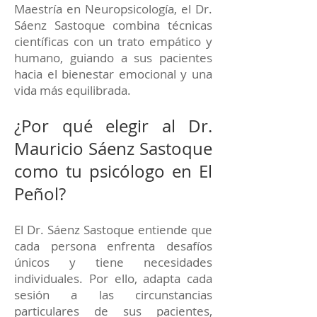
Maestría en Neuropsicología, el Dr.
Sáenz Sastoque combina técnicas
científicas con un trato empático y
humano, guiando a sus pacientes
hacia el bienestar emocional y una
vida más equilibrada.
¿Por qué elegir al Dr.
Mauricio Sáenz Sastoque
como tu psicólogo en El
Peñol?
El Dr. Sáenz Sastoque entiende que
cada persona enfrenta desafíos
únicos y tiene necesidades
individuales. Por ello, adapta cada
sesión a las circunstancias
particulares de sus pacientes,