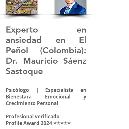
Experto en
ansiedad en El
Peñol (Colombia):
Dr. Mauricio Sáenz
Sastoque
Psicólogo | Especialista en
Bienestara Emocional y
Crecimiento Personal
Profesional verificado
Profile Award 2024 ⭐⭐⭐⭐⭐