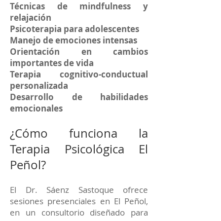
Técnicas de mindfulness y
relajación
Psicoterapia para adolescentes
Manejo de emociones intensas
Orientación en cambios
importantes de vida
Terapia cognitivo-conductual
personalizada
Desarrollo de habilidades
emocionales
¿Cómo funciona la
Terapia Psicológica El
Peñol?
El Dr. Sáenz Sastoque ofrece
sesiones presenciales en El Peñol,
en un consultorio diseñado para