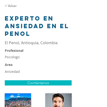
< Volver
Experto en
ansiedad en El
Penol
El Penol, Antioquia, Colombia
Profesional
Psicologo
Area
Ansiedad
Contáctanos