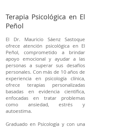
Terapia Psicológica en El
Peñol
El Dr. Mauricio Sáenz Sastoque
ofrece atención psicológica en El
Peñol, comprometido a brindar
apoyo emocional y ayudar a las
personas a superar sus desafíos
personales. Con más de 10 años de
experiencia en psicología clínica,
ofrece terapias personalizadas
basadas en evidencia científica,
enfocadas en tratar problemas
como ansiedad, estrés y
autoestima.
Graduado en Psicología y con una