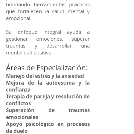
brindando herramientas prácticas
que fortalecen la salud mental y
emocional.
Su enfoque integral ayuda a
gestionar emociones, superar
traumas y desarrollar una
mentalidad positiva.
Áreas de Especialización:
Manejo del estrés y la ansiedad
Mejora de la autoestima y la
confianza
Terapia de pareja y resolución de
conflictos
Superación de traumas
emocionales
Apoyo psicológico en procesos
de duelo