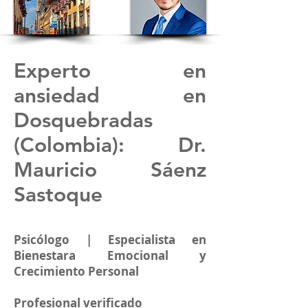
Experto en
ansiedad en
Dosquebradas
(Colombia): Dr.
Mauricio Sáenz
Sastoque
Psicólogo | Especialista en
Bienestara Emocional y
Crecimiento Personal
Profesional verificado