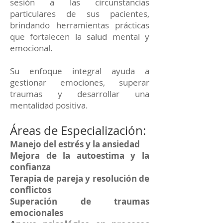
sesión a las circunstancias
particulares de sus pacientes,
brindando herramientas prácticas
que fortalecen la salud mental y
emocional.
Su enfoque integral ayuda a
gestionar emociones, superar
traumas y desarrollar una
mentalidad positiva.
Áreas de Especialización:
Manejo del estrés y la ansiedad
Mejora de la autoestima y la
confianza
Terapia de pareja y resolución de
conflictos
Superación de traumas
emocionales