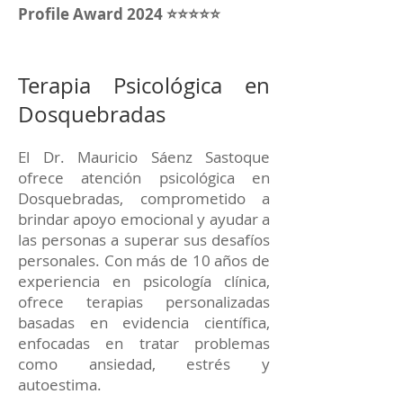
Profile Award 2024 ⭐⭐⭐⭐⭐
Terapia Psicológica en
Dosquebradas
El Dr. Mauricio Sáenz Sastoque
ofrece atención psicológica en
Dosquebradas, comprometido a
brindar apoyo emocional y ayudar a
las personas a superar sus desafíos
personales. Con más de 10 años de
experiencia en psicología clínica,
ofrece terapias personalizadas
basadas en evidencia científica,
enfocadas en tratar problemas
como ansiedad, estrés y
autoestima.