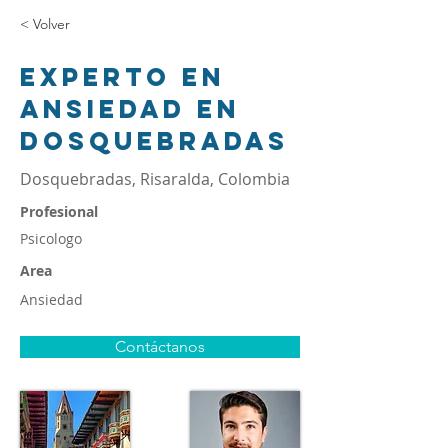
< Volver
Experto en
ansiedad en
Dosquebradas
Dosquebradas, Risaralda, Colombia
Profesional
Psicologo
Area
Ansiedad
Contáctanos