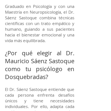
Graduado en Psicología y con una
Maestría en Neuropsicología, el Dr.
Sáenz Sastoque combina técnicas
científicas con un trato empático y
humano, guiando a sus pacientes
hacia el bienestar emocional y una
vida más equilibrada.
¿Por qué elegir al Dr.
Mauricio Sáenz Sastoque
como tu psicólogo en
Dosquebradas?
El Dr. Sáenz Sastoque entiende que
cada persona enfrenta desafíos
únicos y tiene necesidades
individuales. Por ello, adapta cada