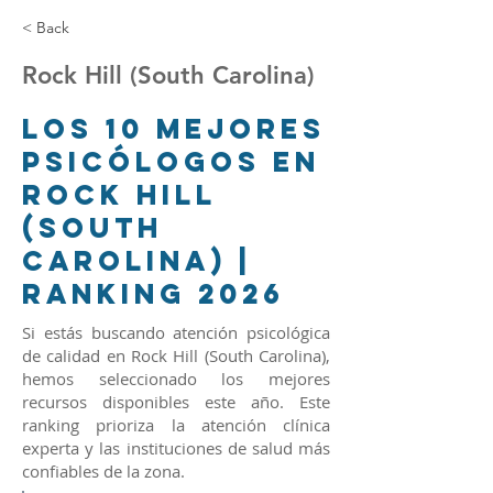
< Back
Rock Hill (South Carolina)
Los 10 Mejores
Psicólogos en
Rock Hill
(South
Carolina) |
Ranking 2026
Si estás buscando atención psicológica
de calidad en Rock Hill (South Carolina),
hemos seleccionado los mejores
recursos disponibles este año. Este
ranking prioriza la atención clínica
experta y las instituciones de salud más
confiables de la zona.