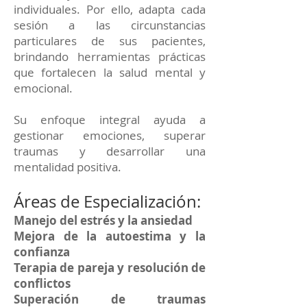
individuales. Por ello, adapta cada
sesión a las circunstancias
particulares de sus pacientes,
brindando herramientas prácticas
que fortalecen la salud mental y
emocional.
Su enfoque integral ayuda a
gestionar emociones, superar
traumas y desarrollar una
mentalidad positiva.
Áreas de Especialización:
Manejo del estrés y la ansiedad
Mejora de la autoestima y la
confianza
Terapia de pareja y resolución de
conflictos
Superación de traumas