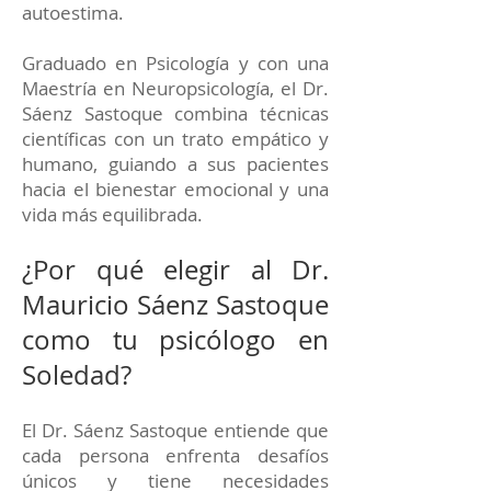
autoestima.
Graduado en Psicología y con una
Maestría en Neuropsicología, el Dr.
Sáenz Sastoque combina técnicas
científicas con un trato empático y
humano, guiando a sus pacientes
hacia el bienestar emocional y una
vida más equilibrada.
¿Por qué elegir al Dr.
Mauricio Sáenz Sastoque
como tu psicólogo en
Soledad?
El Dr. Sáenz Sastoque entiende que
cada persona enfrenta desafíos
únicos y tiene necesidades