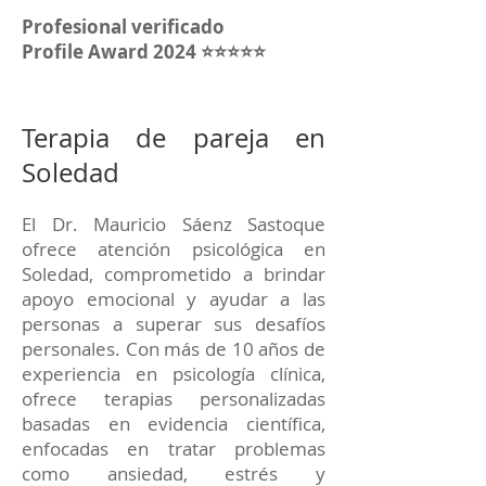
Profesional verificado
Profile Award 2024 ⭐⭐⭐⭐⭐
Terapia de pareja en
Soledad
El Dr. Mauricio Sáenz Sastoque
ofrece atención psicológica en
Soledad, comprometido a brindar
apoyo emocional y ayudar a las
personas a superar sus desafíos
personales. Con más de 10 años de
experiencia en psicología clínica,
ofrece terapias personalizadas
basadas en evidencia científica,
enfocadas en tratar problemas
como ansiedad, estrés y