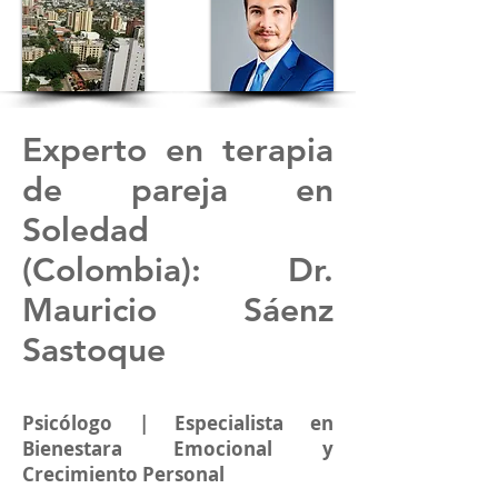
Experto en terapia
de pareja en
Soledad
(Colombia): Dr.
Mauricio Sáenz
Sastoque
Psicólogo | Especialista en
Bienestara Emocional y
Crecimiento Personal