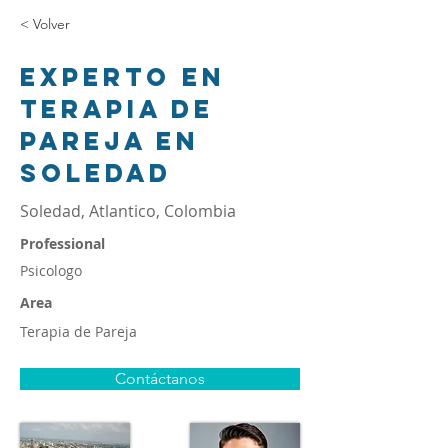
< Volver
Experto en
terapia de
pareja en
Soledad
Soledad, Atlantico, Colombia
Professional
Psicologo
Area
Terapia de Pareja
Contáctanos