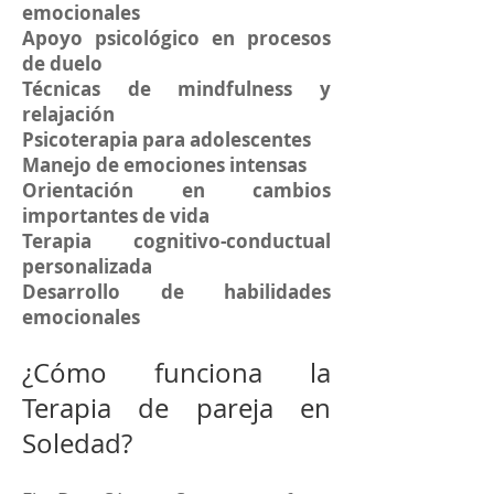
emocionales
Apoyo psicológico en procesos
de duelo
Técnicas de mindfulness y
relajación
Psicoterapia para adolescentes
Manejo de emociones intensas
Orientación en cambios
importantes de vida
Terapia cognitivo-conductual
personalizada
Desarrollo de habilidades
emocionales
¿Cómo funciona la
Terapia de pareja en
Soledad?