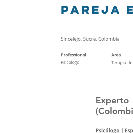
pareja 
Sincelejo, Sucre, Colombia
Professional
Area
Psicologo
Terapia de
Experto
(Colombi
Psicólogo | Es