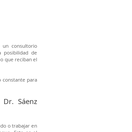
 un consultorio
 posibilidad de
do que reciban el
o constante para
 Dr. Sáenz
do o trabajar en