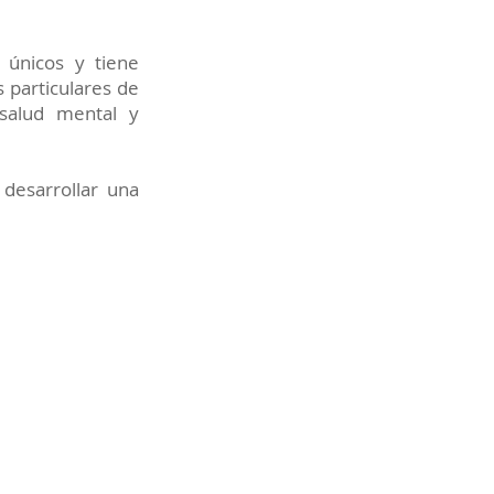
 únicos y tiene
s particulares de
 salud mental y
desarrollar una