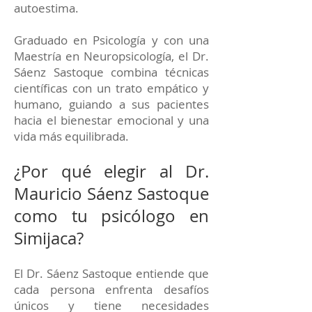
autoestima.
Graduado en Psicología y con una
Maestría en Neuropsicología, el Dr.
Sáenz Sastoque combina técnicas
científicas con un trato empático y
humano, guiando a sus pacientes
hacia el bienestar emocional y una
vida más equilibrada.
¿Por qué elegir al Dr.
Mauricio Sáenz Sastoque
como tu psicólogo en
Simijaca?
El Dr. Sáenz Sastoque entiende que
cada persona enfrenta desafíos
únicos y tiene necesidades