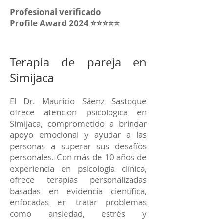
Profesional verificado
Profile Award 2024 ⭐⭐⭐⭐⭐
Terapia de pareja en
Simijaca
El Dr. Mauricio Sáenz Sastoque
ofrece atención psicológica en
Simijaca, comprometido a brindar
apoyo emocional y ayudar a las
personas a superar sus desafíos
personales. Con más de 10 años de
experiencia en psicología clínica,
ofrece terapias personalizadas
basadas en evidencia científica,
enfocadas en tratar problemas
como ansiedad, estrés y