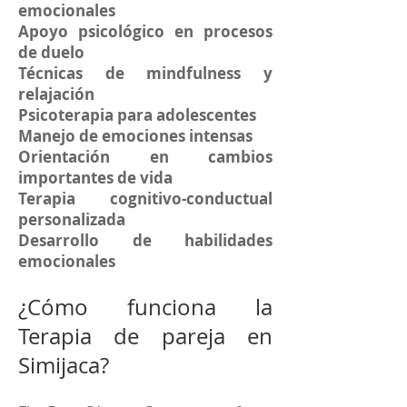
emocionales
Apoyo psicológico en procesos
de duelo
Técnicas de mindfulness y
relajación
Psicoterapia para adolescentes
Manejo de emociones intensas
Orientación en cambios
importantes de vida
Terapia cognitivo-conductual
personalizada
Desarrollo de habilidades
emocionales
¿Cómo funciona la
Terapia de pareja en
Simijaca?