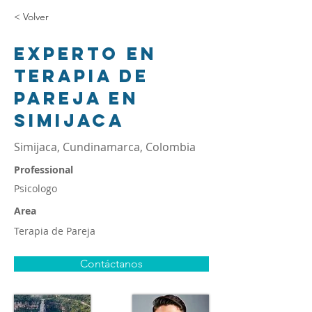
< Volver
Experto en
terapia de
pareja en
Simijaca
Simijaca, Cundinamarca, Colombia
Professional
Psicologo
Area
Terapia de Pareja
Contáctanos