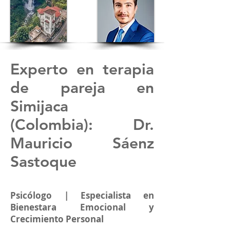
Experto en terapia
de pareja en
Simijaca
(Colombia): Dr.
Mauricio Sáenz
Sastoque
Psicólogo | Especialista en
Bienestara Emocional y
Crecimiento Personal