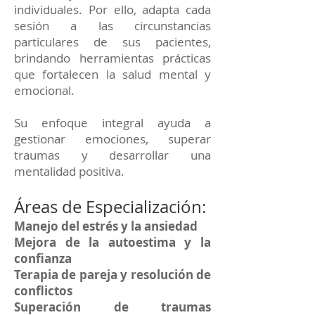
individuales. Por ello, adapta cada
sesión a las circunstancias
particulares de sus pacientes,
brindando herramientas prácticas
que fortalecen la salud mental y
emocional.
Su enfoque integral ayuda a
gestionar emociones, superar
traumas y desarrollar una
mentalidad positiva.
Áreas de Especialización:
Manejo del estrés y la ansiedad
Mejora de la autoestima y la
confianza
Terapia de pareja y resolución de
conflictos
Superación de traumas