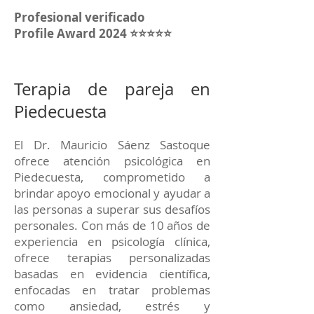
Profesional verificado
Profile Award 2024 ⭐⭐⭐⭐⭐
Terapia de pareja en
Piedecuesta
El Dr. Mauricio Sáenz Sastoque
ofrece atención psicológica en
Piedecuesta, comprometido a
brindar apoyo emocional y ayudar a
las personas a superar sus desafíos
personales. Con más de 10 años de
experiencia en psicología clínica,
ofrece terapias personalizadas
basadas en evidencia científica,
enfocadas en tratar problemas
como ansiedad, estrés y