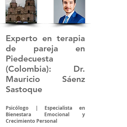
Experto en terapia
de pareja en
Piedecuesta
(Colombia): Dr.
Mauricio Sáenz
Sastoque
Psicólogo | Especialista en
Bienestara Emocional y
Crecimiento Personal