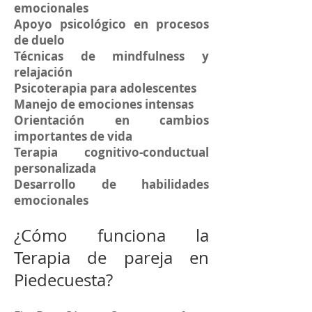
emocionales
Apoyo psicológico en procesos
de duelo
Técnicas de mindfulness y
relajación
Psicoterapia para adolescentes
Manejo de emociones intensas
Orientación en cambios
importantes de vida
Terapia cognitivo-conductual
personalizada
Desarrollo de habilidades
emocionales
¿Cómo funciona la
Terapia de pareja en
Piedecuesta?