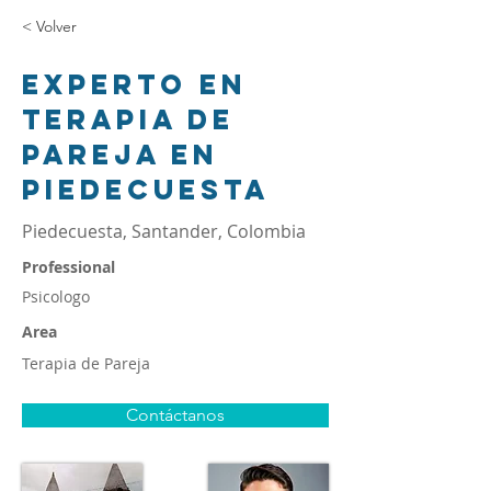
< Volver
Experto en
terapia de
pareja en
Piedecuesta
Piedecuesta, Santander, Colombia
Professional
Psicologo
Area
Terapia de Pareja
Contáctanos