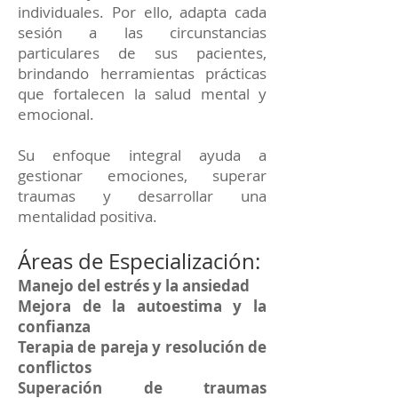
individuales. Por ello, adapta cada
sesión a las circunstancias
particulares de sus pacientes,
brindando herramientas prácticas
que fortalecen la salud mental y
emocional.
Su enfoque integral ayuda a
gestionar emociones, superar
traumas y desarrollar una
mentalidad positiva.
Áreas de Especialización:
Manejo del estrés y la ansiedad
Mejora de la autoestima y la
confianza
Terapia de pareja y resolución de
conflictos
Superación de traumas