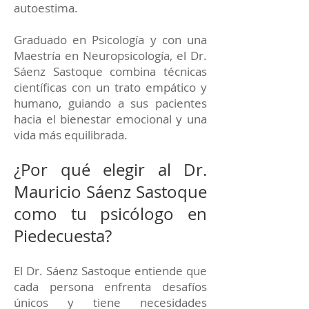
autoestima.
Graduado en Psicología y con una
Maestría en Neuropsicología, el Dr.
Sáenz Sastoque combina técnicas
científicas con un trato empático y
humano, guiando a sus pacientes
hacia el bienestar emocional y una
vida más equilibrada.
¿Por qué elegir al Dr.
Mauricio Sáenz Sastoque
como tu psicólogo en
Piedecuesta?
El Dr. Sáenz Sastoque entiende que
cada persona enfrenta desafíos
únicos y tiene necesidades