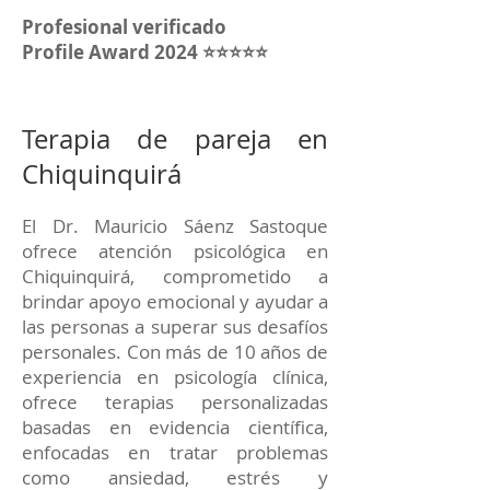
Profesional verificado
Profile Award 2024 ⭐⭐⭐⭐⭐
Terapia de pareja en
Chiquinquirá
El Dr. Mauricio Sáenz Sastoque
ofrece atención psicológica en
Chiquinquirá, comprometido a
brindar apoyo emocional y ayudar a
las personas a superar sus desafíos
personales. Con más de 10 años de
experiencia en psicología clínica,
ofrece terapias personalizadas
basadas en evidencia científica,
enfocadas en tratar problemas
como ansiedad, estrés y