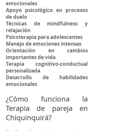
emocionales
Apoyo psicológico en procesos
de duelo
Técnicas de mindfulness y
relajación
Psicoterapia para adolescentes
Manejo de emociones intensas
Orientación en cambios
importantes de vida
Terapia cognitivo-conductual
personalizada
Desarrollo de habilidades
emocionales
¿Cómo funciona la
Terapia de pareja en
Chiquinquirá?