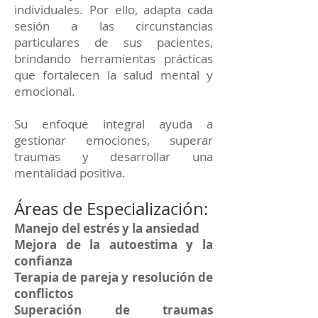
individuales. Por ello, adapta cada
sesión a las circunstancias
particulares de sus pacientes,
brindando herramientas prácticas
que fortalecen la salud mental y
emocional.
Su enfoque integral ayuda a
gestionar emociones, superar
traumas y desarrollar una
mentalidad positiva.
Áreas de Especialización:
Manejo del estrés y la ansiedad
Mejora de la autoestima y la
confianza
Terapia de pareja y resolución de
conflictos
Superación de traumas