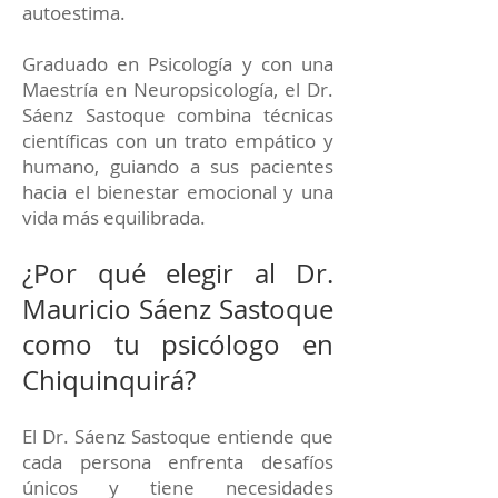
autoestima.
Graduado en Psicología y con una
Maestría en Neuropsicología, el Dr.
Sáenz Sastoque combina técnicas
científicas con un trato empático y
humano, guiando a sus pacientes
hacia el bienestar emocional y una
vida más equilibrada.
¿Por qué elegir al Dr.
Mauricio Sáenz Sastoque
como tu psicólogo en
Chiquinquirá?
El Dr. Sáenz Sastoque entiende que
cada persona enfrenta desafíos
únicos y tiene necesidades