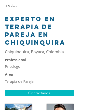
< Volver
Experto en
terapia de
pareja en
Chiquinquira
Chiquinquira, Boyaca, Colombia
Professional
Psicologo
Area
Terapia de Pareja
Contáctanos