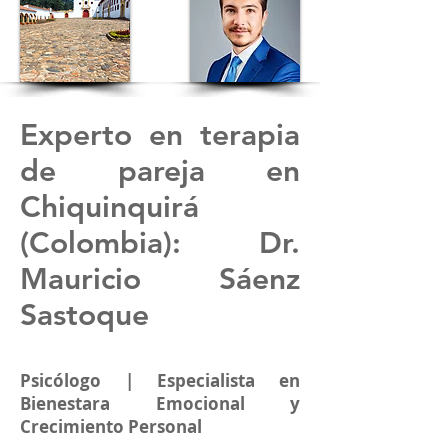
Experto en terapia
de pareja en
Chiquinquirá
(
Colombia
): Dr.
Mauricio Sáenz
Sastoque
Psicólogo | Especialista en
Bienestara Emocional y
Crecimiento Personal