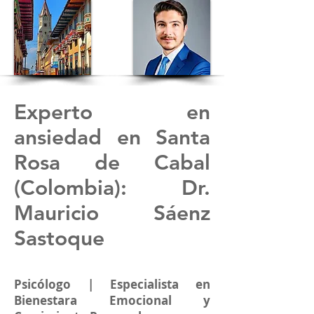
Experto en
ansiedad en
Santa
Rosa de Cabal
(Colombia)
: Dr.
Mauricio Sáenz
Sastoque
Psicólogo | Especialista en
Bienestara Emocional y