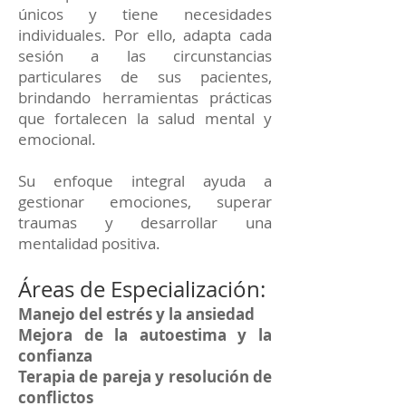
únicos y tiene necesidades
individuales. Por ello, adapta cada
sesión a las circunstancias
particulares de sus pacientes,
brindando herramientas prácticas
que fortalecen la salud mental y
emocional.
Su enfoque integral ayuda a
gestionar emociones, superar
traumas y desarrollar una
mentalidad positiva.
Áreas de Especialización:
Manejo del estrés y la ansiedad
Mejora de la autoestima y la
confianza
Terapia de pareja y resolución de
conflictos