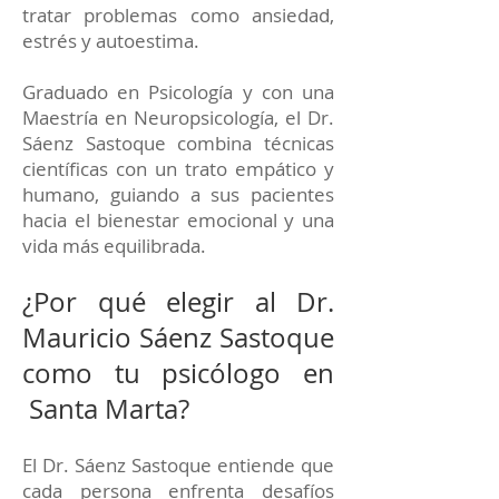
tratar problemas como ansiedad,
estrés y autoestima.
Graduado en Psicología y con una
Maestría en Neuropsicología, el Dr.
Sáenz Sastoque combina técnicas
científicas con un trato empático y
humano, guiando a sus pacientes
hacia el bienestar emocional y una
vida más equilibrada.
¿Por qué elegir al Dr.
Mauricio Sáenz Sastoque
como tu psicólogo en
Santa Marta?
El Dr. Sáenz Sastoque entiende que
cada persona enfrenta desafíos