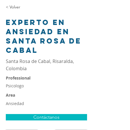
< Volver
Experto en
ansiedad en
Santa Rosa de
Cabal
Santa Rosa de Cabal, Risaralda,
Colombia
Professional
Psicologo
Area
Ansiedad
Contáctanos