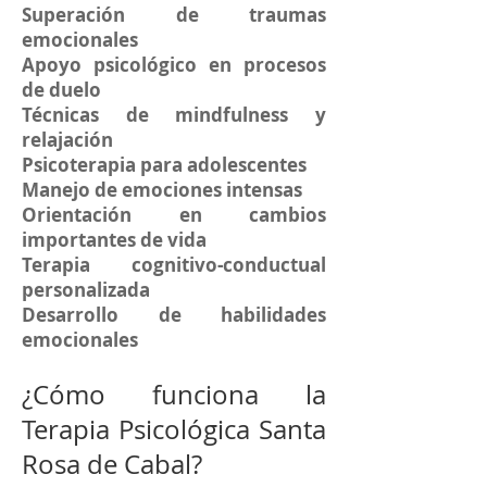
Superación de traumas
emocionales
Apoyo psicológico en procesos
de duelo
Técnicas de mindfulness y
relajación
Psicoterapia para adolescentes
Manejo de emociones intensas
Orientación en cambios
importantes de vida
Terapia cognitivo-conductual
personalizada
Desarrollo de habilidades
emocionales
¿Cómo funciona la
Terapia Psicológica Santa
Rosa de Cabal?