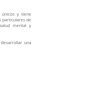
 únicos y tiene
s particulares de
 salud mental y
desarrollar una