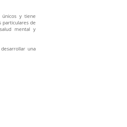
 únicos y tiene
s particulares de
 salud mental y
desarrollar una