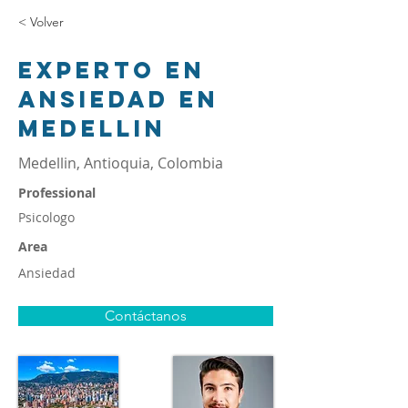
< Volver
Experto en
ansiedad en
Medellin
Medellin, Antioquia, Colombia
Professional
Psicologo
Area
Ansiedad
Contáctanos