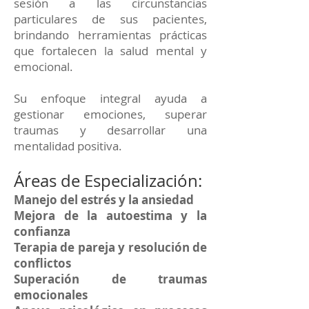
sesión a las circunstancias
particulares de sus pacientes,
brindando herramientas prácticas
que fortalecen la salud mental y
emocional.
Su enfoque integral ayuda a
gestionar emociones, superar
traumas y desarrollar una
mentalidad positiva.
Áreas de Especialización:
Manejo del estrés y la ansiedad
Mejora de la autoestima y la
confianza
Terapia de pareja y resolución de
conflictos
Superación de traumas
emocionales