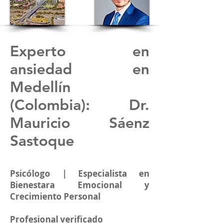
Experto en
ansiedad en
Medellín
(Colombia)
: Dr.
Mauricio Sáenz
Sastoque
Psicólogo | Especialista en
Bienestara Emocional y
Crecimiento Personal
Profesional verificado