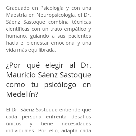
Graduado en Psicología y con una
Maestría en Neuropsicología, el Dr.
Sáenz Sastoque combina técnicas
científicas con un trato empático y
humano, guiando a sus pacientes
hacia el bienestar emocional y una
vida más equilibrada.
¿Por qué elegir al Dr.
Mauricio Sáenz Sastoque
como tu psicólogo en
Medellín?
El Dr. Sáenz Sastoque entiende que
cada persona enfrenta desafíos
únicos y tiene necesidades
individuales. Por ello, adapta cada