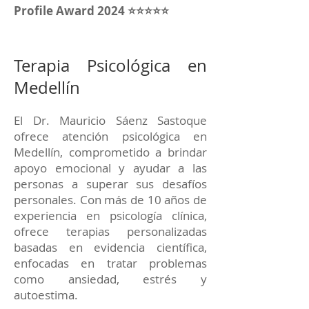
Profile Award 2024 ⭐⭐⭐⭐⭐
Terapia Psicológica en
Medellín
El Dr. Mauricio Sáenz Sastoque
ofrece atención psicológica en
Medellín, comprometido a brindar
apoyo emocional y ayudar a las
personas a superar sus desafíos
personales. Con más de 10 años de
experiencia en psicología clínica,
ofrece terapias personalizadas
basadas en evidencia científica,
enfocadas en tratar problemas
como ansiedad, estrés y
autoestima.