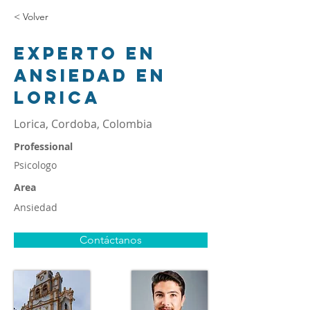
< Volver
Experto en
ansiedad en
Lorica
Lorica, Cordoba, Colombia
Professional
Psicologo
Area
Ansiedad
Contáctanos