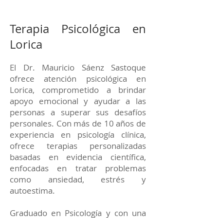
Terapia Psicológica en
Lorica
El Dr. Mauricio Sáenz Sastoque
ofrece atención psicológica en
Lorica, comprometido a brindar
apoyo emocional y ayudar a las
personas a superar sus desafíos
personales. Con más de 10 años de
experiencia en psicología clínica,
ofrece terapias personalizadas
basadas en evidencia científica,
enfocadas en tratar problemas
como ansiedad, estrés y
autoestima.
Graduado en Psicología y con una