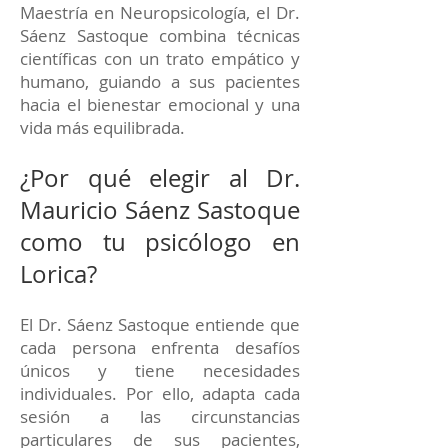
Maestría en Neuropsicología, el Dr.
Sáenz Sastoque combina técnicas
científicas con un trato empático y
humano, guiando a sus pacientes
hacia el bienestar emocional y una
vida más equilibrada.
¿Por qué elegir al Dr.
Mauricio Sáenz Sastoque
como tu psicólogo en
Lorica?
El Dr. Sáenz Sastoque entiende que
cada persona enfrenta desafíos
únicos y tiene necesidades
individuales. Por ello, adapta cada
sesión a las circunstancias
particulares de sus pacientes,