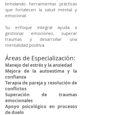
brindando herramientas prácticas
que fortalecen la salud mental y
emocional.
Su enfoque integral ayuda a
gestionar emociones, superar
traumas y desarrollar una
mentalidad positiva.
Áreas de Especialización:
Manejo del estrés y la ansiedad
Mejora de la autoestima y la
confianza
Terapia de pareja y resolución de
conflictos
Superación de traumas
emocionales
Apoyo psicológico en procesos
de duelo