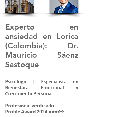
Experto en
ansiedad en
Lorica
(Colombia)
: Dr.
Mauricio Sáenz
Sastoque
Psicólogo | Especialista en
Bienestara Emocional y
Crecimiento Personal
Profesional verificado
Profile Award 2024 ⭐⭐⭐⭐⭐