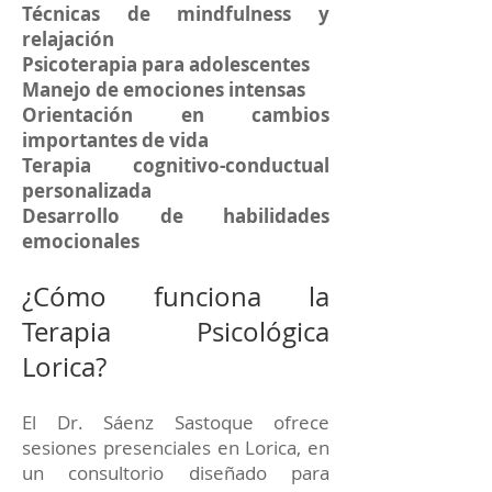
Técnicas de mindfulness y
relajación
Psicoterapia para adolescentes
Manejo de emociones intensas
Orientación en cambios
importantes de vida
Terapia cognitivo-conductual
personalizada
Desarrollo de habilidades
emocionales
¿Cómo funciona la
Terapia Psicológica
Lorica?
El Dr. Sáenz Sastoque ofrece
sesiones presenciales en Lorica, en
un consultorio diseñado para