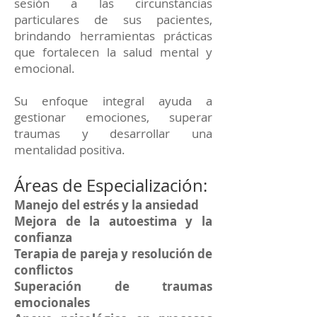
sesión a las circunstancias
particulares de sus pacientes,
brindando herramientas prácticas
que fortalecen la salud mental y
emocional.
Su enfoque integral ayuda a
gestionar emociones, superar
traumas y desarrollar una
mentalidad positiva.
Áreas de Especialización:
Manejo del estrés y la ansiedad
Mejora de la autoestima y la
confianza
Terapia de pareja y resolución de
conflictos
Superación de traumas
emocionales