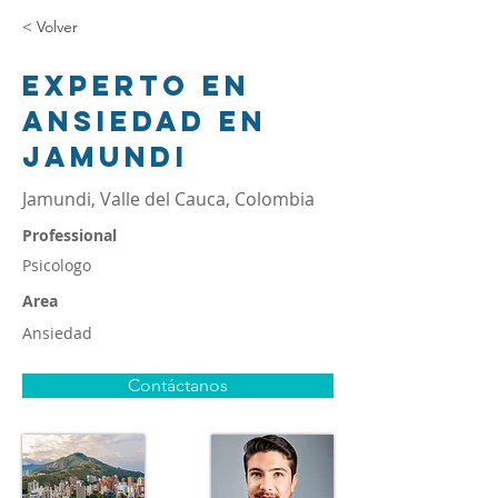
< Volver
Experto en
ansiedad en
Jamundi
Jamundi, Valle del Cauca, Colombia
Professional
Psicologo
Area
Ansiedad
Contáctanos