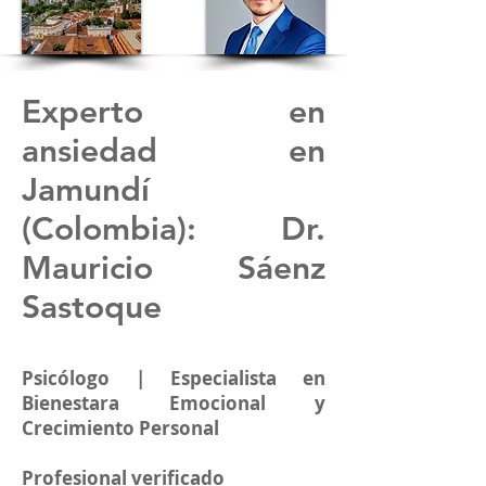
Experto en
ansiedad en
Jamundí
(Colombia)
: Dr.
Mauricio Sáenz
Sastoque
Psicólogo | Especialista en
Bienestara Emocional y
Crecimiento Personal
Profesional verificado