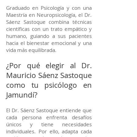
Graduado en Psicología y con una
Maestría en Neuropsicología, el Dr.
Sáenz Sastoque combina técnicas
científicas con un trato empático y
humano, guiando a sus pacientes
hacia el bienestar emocional y una
vida más equilibrada.
¿Por qué elegir al Dr.
Mauricio Sáenz Sastoque
como tu psicólogo en
Jamundí?
El Dr. Sáenz Sastoque entiende que
cada persona enfrenta desafíos
únicos y tiene necesidades
individuales. Por ello, adapta cada