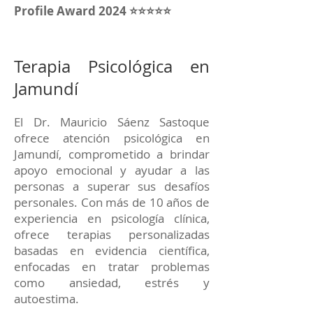
Profile Award 2024 ⭐⭐⭐⭐⭐
Terapia Psicológica en
Jamundí
El Dr. Mauricio Sáenz Sastoque
ofrece atención psicológica en
Jamundí, comprometido a brindar
apoyo emocional y ayudar a las
personas a superar sus desafíos
personales. Con más de 10 años de
experiencia en psicología clínica,
ofrece terapias personalizadas
basadas en evidencia científica,
enfocadas en tratar problemas
como ansiedad, estrés y
autoestima.