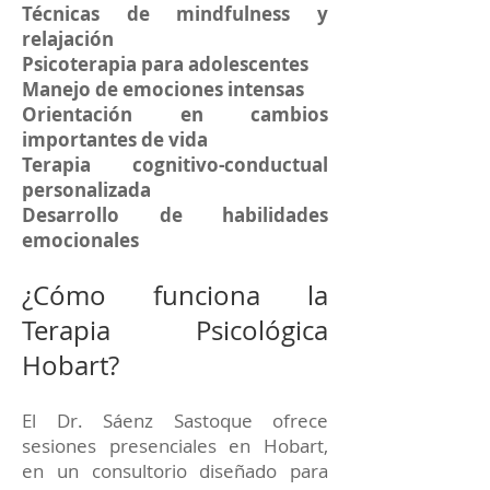
Técnicas de mindfulness y
relajación
Psicoterapia para adolescentes
Manejo de emociones intensas
Orientación en cambios
importantes de vida
Terapia cognitivo-conductual
personalizada
Desarrollo de habilidades
emocionales
¿Cómo funciona la
Terapia Psicológica
Hobart?
El Dr. Sáenz Sastoque ofrece
sesiones presenciales en Hobart,
en un consultorio diseñado para