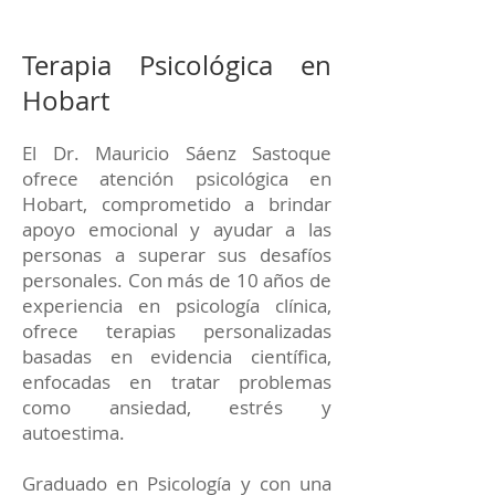
Terapia Psicológica en
Hobart
El Dr. Mauricio Sáenz Sastoque
ofrece atención psicológica en
Hobart, comprometido a brindar
apoyo emocional y ayudar a las
personas a superar sus desafíos
personales. Con más de 10 años de
experiencia en psicología clínica,
ofrece terapias personalizadas
basadas en evidencia científica,
enfocadas en tratar problemas
como ansiedad, estrés y
autoestima.
Graduado en Psicología y con una