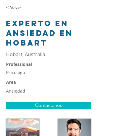
< Volver
Experto en
ansiedad en
Hobart
Hobart, Australia
Professional
Psicologo
Area
Ansiedad
Contáctanos