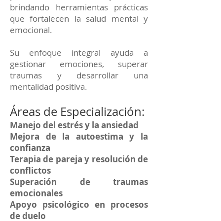
brindando herramientas prácticas
que fortalecen la salud mental y
emocional.
Su enfoque integral ayuda a
gestionar emociones, superar
traumas y desarrollar una
mentalidad positiva.
Áreas de Especialización:
Manejo del estrés y la ansiedad
Mejora de la autoestima y la
confianza
Terapia de pareja y resolución de
conflictos
Superación de traumas
emocionales
Apoyo psicológico en procesos
de duelo