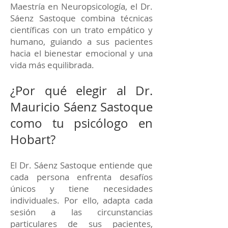
Maestría en Neuropsicología, el Dr.
Sáenz Sastoque combina técnicas
científicas con un trato empático y
humano, guiando a sus pacientes
hacia el bienestar emocional y una
vida más equilibrada.
¿Por qué elegir al Dr.
Mauricio Sáenz Sastoque
como tu psicólogo en
Hobart?
El Dr. Sáenz Sastoque entiende que
cada persona enfrenta desafíos
únicos y tiene necesidades
individuales. Por ello, adapta cada
sesión a las circunstancias
particulares de sus pacientes,