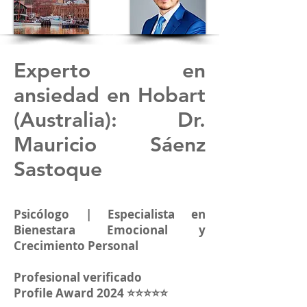
Experto en
ansiedad en
Hobart
(Australia)
: Dr.
Mauricio Sáenz
Sastoque
Psicólogo | Especialista en
Bienestara Emocional y
Crecimiento Personal
Profesional verificado
Profile Award 2024 ⭐⭐⭐⭐⭐