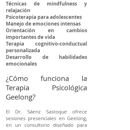
Técnicas de mindfulness y
relajación
Psicoterapia para adolescentes
Manejo de emociones intensas
Orientación en cambios
importantes de vida
Terapia cognitivo-conductual
personalizada
Desarrollo de habilidades
emocionales
¿Cómo funciona la
Terapia Psicológica
Geelong?
El Dr. Sáenz Sastoque ofrece
sesiones presenciales en Geelong,
en un consultorio diseñado para