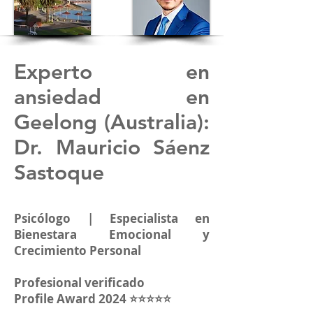
Experto en
ansiedad en
Geelong (Australia)
:
Dr. Mauricio Sáenz
Sastoque
Psicólogo | Especialista en
Bienestara Emocional y
Crecimiento Personal
Profesional verificado
Profile Award 2024 ⭐⭐⭐⭐⭐