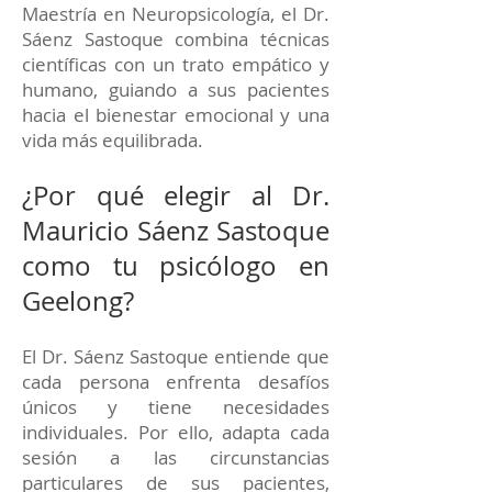
Maestría en Neuropsicología, el Dr.
Sáenz Sastoque combina técnicas
científicas con un trato empático y
humano, guiando a sus pacientes
hacia el bienestar emocional y una
vida más equilibrada.
¿Por qué elegir al Dr.
Mauricio Sáenz Sastoque
como tu psicólogo en
Geelong?
El Dr. Sáenz Sastoque entiende que
cada persona enfrenta desafíos
únicos y tiene necesidades
individuales. Por ello, adapta cada
sesión a las circunstancias
particulares de sus pacientes,