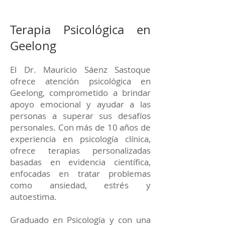
Terapia Psicológica en
Geelong
El Dr. Mauricio Sáenz Sastoque
ofrece atención psicológica en
Geelong, comprometido a brindar
apoyo emocional y ayudar a las
personas a superar sus desafíos
personales. Con más de 10 años de
experiencia en psicología clínica,
ofrece terapias personalizadas
basadas en evidencia científica,
enfocadas en tratar problemas
como ansiedad, estrés y
autoestima.
Graduado en Psicología y con una