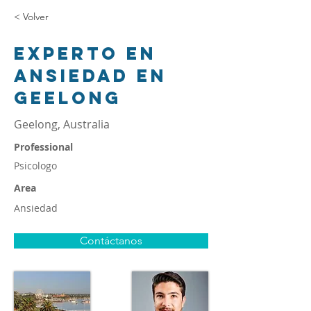
< Volver
Experto en
ansiedad en
Geelong
Geelong, Australia
Professional
Psicologo
Area
Ansiedad
Contáctanos