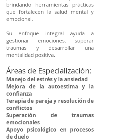
brindando herramientas prácticas
que fortalecen la salud mental y
emocional.
Su enfoque integral ayuda a
gestionar emociones, superar
traumas y desarrollar una
mentalidad positiva.
Áreas de Especialización:
Manejo del estrés y la ansiedad
Mejora de la autoestima y la
confianza
Terapia de pareja y resolución de
conflictos
Superación de traumas
emocionales
Apoyo psicológico en procesos
de duelo