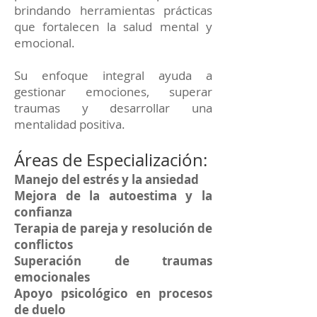
brindando herramientas prácticas
que fortalecen la salud mental y
emocional.
Su enfoque integral ayuda a
gestionar emociones, superar
traumas y desarrollar una
mentalidad positiva.
Áreas de Especialización:
Manejo del estrés y la ansiedad
Mejora de la autoestima y la
confianza
Terapia de pareja y resolución de
conflictos
Superación de traumas
emocionales
Apoyo psicológico en procesos
de duelo