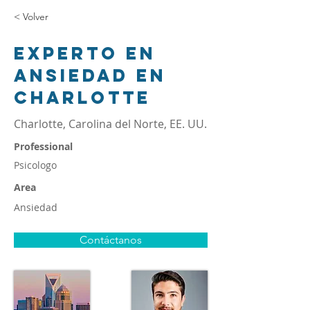
< Volver
Experto en
ansiedad en
Charlotte
Charlotte, Carolina del Norte, EE. UU.
Professional
Psicologo
Area
Ansiedad
Contáctanos