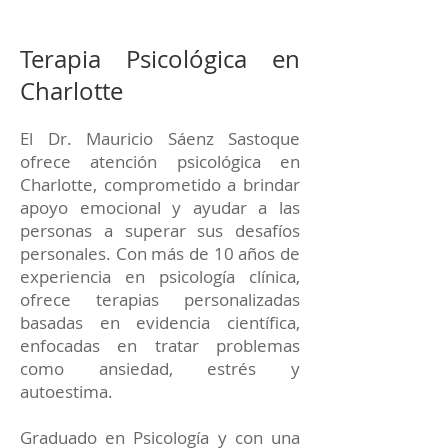
Terapia Psicológica en
Charlotte
El Dr. Mauricio Sáenz Sastoque
ofrece atención psicológica en
Charlotte, comprometido a brindar
apoyo emocional y ayudar a las
personas a superar sus desafíos
personales. Con más de 10 años de
experiencia en psicología clínica,
ofrece terapias personalizadas
basadas en evidencia científica,
enfocadas en tratar problemas
como ansiedad, estrés y
autoestima.
Graduado en Psicología y con una