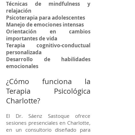
Técnicas de mindfulness y
relajación
Psicoterapia para adolescentes
Manejo de emociones intensas
Orientación en cambios
importantes de vida
Terapia cognitivo-conductual
personalizada
Desarrollo de habilidades
emocionales
¿Cómo funciona la
Terapia Psicológica
Charlotte?
El Dr. Sáenz Sastoque ofrece
sesiones presenciales en Charlotte,
en un consultorio diseñado para