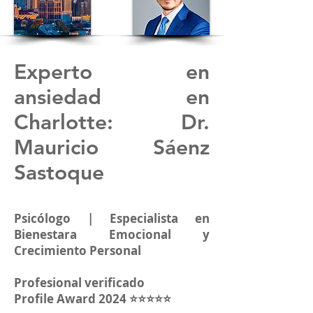
Experto en
ansiedad en
Charlotte: Dr.
Mauricio Sáenz
Sastoque
Psicólogo | Especialista en
Bienestara Emocional y
Crecimiento Personal
Profesional verificado
Profile Award 2024 ⭐⭐⭐⭐⭐