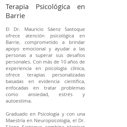
Terapia Psicológica en
Barrie
El Dr. Mauricio Sáenz Sastoque
ofrece atención psicológica en
Barrie, comprometido a brindar
apoyo emocional y ayudar a las
personas a superar sus desafíos
personales. Con más de 10 años de
experiencia en psicología clínica,
ofrece terapias personalizadas
basadas en evidencia científica,
enfocadas en tratar problemas
como ansiedad, estrés y
autoestima.
Graduado en Psicología y con una
Maestría en Neuropsicología, el Dr.
Sáenz Sastoque combina técnicas