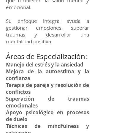
que fortalecen la salud mental y
emocional.
Su enfoque integral ayuda a
gestionar emociones, superar
traumas y desarrollar una
mentalidad positiva.
Áreas de Especialización:
Manejo del estrés y la ansiedad
Mejora de la autoestima y la
confianza
Terapia de pareja y resolución de
conflictos
Superación de traumas
emocionales
Apoyo psicológico en procesos
de duelo
Técnicas de mindfulness y
relajación