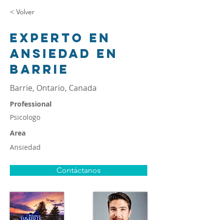
< Volver
Experto en
ansiedad en
Barrie
Barrie, Ontario, Canada
Professional
Psicologo
Area
Ansiedad
Contáctanos