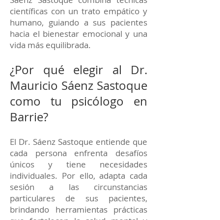
científicas con un trato empático y
humano, guiando a sus pacientes
hacia el bienestar emocional y una
vida más equilibrada.
¿Por qué elegir al Dr.
Mauricio Sáenz Sastoque
como tu psicólogo en
Barrie?
El Dr. Sáenz Sastoque entiende que
cada persona enfrenta desafíos
únicos y tiene necesidades
individuales. Por ello, adapta cada
sesión a las circunstancias
particulares de sus pacientes,
brindando herramientas prácticas