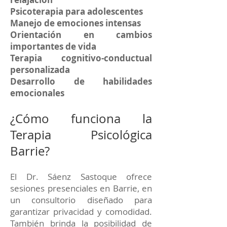
Psicoterapia para adolescentes
Manejo de emociones intensas
Orientación en cambios
importantes de vida
Terapia cognitivo-conductual
personalizada
Desarrollo de habilidades
emocionales
¿Cómo funciona la
Terapia Psicológica
Barrie?
El Dr. Sáenz Sastoque ofrece
sesiones presenciales en Barrie, en
un consultorio diseñado para
garantizar privacidad y comodidad.
También brinda la posibilidad de