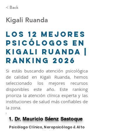
< Back
Kigali Ruanda
Los 12 Mejores
Psicólogos en
Kigali Ruanda |
Ranking 2026
Si estás buscando atención psicológica
de calidad en Kigali Ruanda, hemos
seleccionado los mejores recursos
disponibles este año. Este ranking
prioriza la atención clínica experta y las
instituciones de salud más confiables de
la zona.
1. Dr. Mauricio Sáenz Sastoque
Psicólogo Clínico, Neropsicólogo & Alto