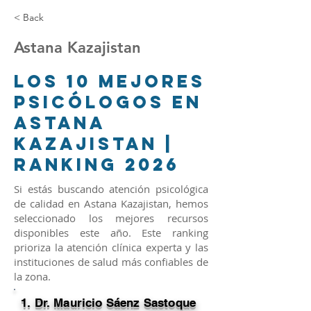
< Back
Astana Kazajistan
Los 10 Mejores
Psicólogos en
Astana
Kazajistan |
Ranking 2026
Si estás buscando atención psicológica
de calidad en Astana Kazajistan, hemos
seleccionado los mejores recursos
disponibles este año. Este ranking
prioriza la atención clínica experta y las
instituciones de salud más confiables de
la zona.
1. Dr. Mauricio Sáenz Sastoque